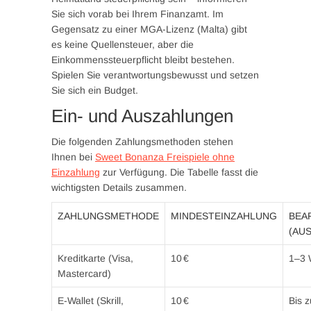
Sie sich vorab bei Ihrem Finanzamt. Im
Gegensatz zu einer MGA-Lizenz (Malta) gibt
es keine Quellensteuer, aber die
Einkommenssteuerpflicht bleibt bestehen.
Spielen Sie verantwortungsbewusst und setzen
Sie sich ein Budget.
Ein- und Auszahlungen
Die folgenden Zahlungsmethoden stehen
Ihnen bei
Sweet Bonanza Freispiele ohne
Einzahlung
zur Verfügung. Die Tabelle fasst die
wichtigsten Details zusammen.
ZAHLUNGSMETHODE
MINDESTEINZAHLUNG
BEA
(AU
Kreditkarte (Visa,
10 €
1–3 
Mastercard)
E-Wallet (Skrill,
10 €
Bis 