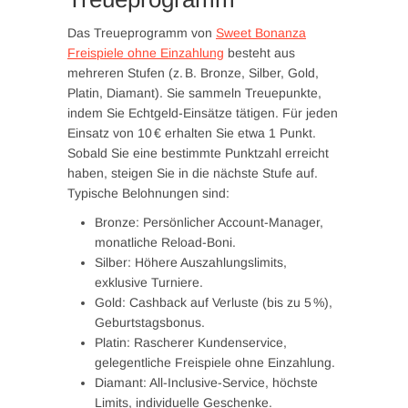
Das Treueprogramm von
Sweet Bonanza
Freispiele ohne Einzahlung
besteht aus
mehreren Stufen (z. B. Bronze, Silber, Gold,
Platin, Diamant). Sie sammeln Treuepunkte,
indem Sie Echtgeld-Einsätze tätigen. Für jeden
Einsatz von 10 € erhalten Sie etwa 1 Punkt.
Sobald Sie eine bestimmte Punktzahl erreicht
haben, steigen Sie in die nächste Stufe auf.
Typische Belohnungen sind:
Bronze: Persönlicher Account-Manager,
monatliche Reload-Boni.
Silber: Höhere Auszahlungslimits,
exklusive Turniere.
Gold: Cashback auf Verluste (bis zu 5 %),
Geburtstagsbonus.
Platin: Rascherer Kundenservice,
gelegentliche Freispiele ohne Einzahlung.
Diamant: All-Inclusive-Service, höchste
Limits, individuelle Geschenke.