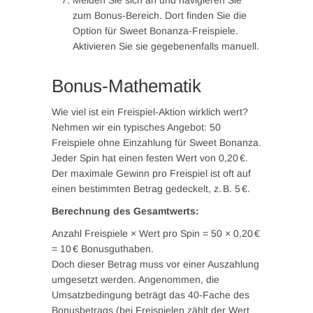
zum Bonus-Bereich. Dort finden Sie die
Option für Sweet Bonanza-Freispiele.
Aktivieren Sie sie gegebenenfalls manuell.
Bonus-Mathematik
Wie viel ist ein Freispiel-Aktion wirklich wert?
Nehmen wir ein typisches Angebot: 50
Freispiele ohne Einzahlung für Sweet Bonanza.
Jeder Spin hat einen festen Wert von 0,20 €.
Der maximale Gewinn pro Freispiel ist oft auf
einen bestimmten Betrag gedeckelt, z. B. 5 €.
Berechnung des Gesamtwerts:
Anzahl Freispiele × Wert pro Spin = 50 × 0,20 €
= 10 € Bonusguthaben.
Doch dieser Betrag muss vor einer Auszahlung
umgesetzt werden. Angenommen, die
Umsatzbedingung beträgt das 40-Fache des
Bonusbetrags (bei Freispielen zählt der Wert