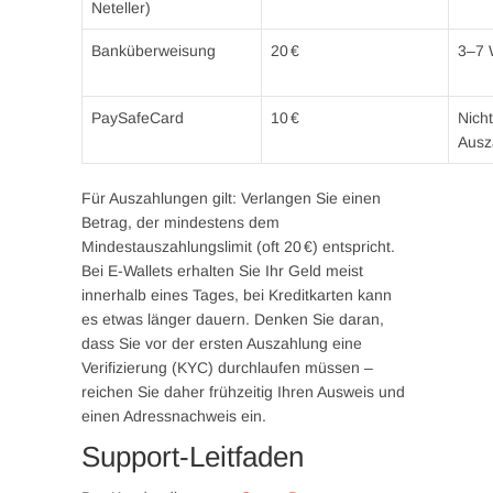
Neteller)
Banküberweisung
20 €
3–7 
PaySafeCard
10 €
Nicht
Ausz
Für Auszahlungen gilt: Verlangen Sie einen
Betrag, der mindestens dem
Mindestauszahlungslimit (oft 20 €) entspricht.
Bei E-Wallets erhalten Sie Ihr Geld meist
innerhalb eines Tages, bei Kreditkarten kann
es etwas länger dauern. Denken Sie daran,
dass Sie vor der ersten Auszahlung eine
Verifizierung (KYC) durchlaufen müssen –
reichen Sie daher frühzeitig Ihren Ausweis und
einen Adressnachweis ein.
Support-Leitfaden