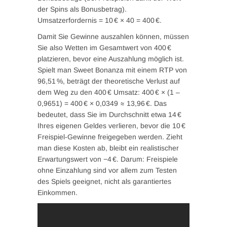
der Spins als Bonusbetrag).
Umsatzerfordernis = 10 € × 40 = 400 €.
Damit Sie Gewinne auszahlen können, müssen
Sie also Wetten im Gesamtwert von 400 €
platzieren, bevor eine Auszahlung möglich ist.
Spielt man Sweet Bonanza mit einem RTP von
96,51 %, beträgt der theoretische Verlust auf
dem Weg zu den 400 € Umsatz: 400 € × (1 –
0,9651) = 400 € × 0,0349 ≈ 13,96 €. Das
bedeutet, dass Sie im Durchschnitt etwa 14 €
Ihres eigenen Geldes verlieren, bevor die 10 €
Freispiel-Gewinne freigegeben werden. Zieht
man diese Kosten ab, bleibt ein realistischer
Erwartungswert von −4 €. Darum: Freispiele
ohne Einzahlung sind vor allem zum Testen
des Spiels geeignet, nicht als garantiertes
Einkommen.