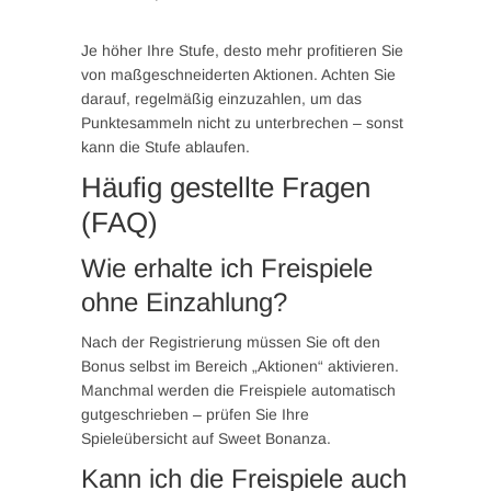
Je höher Ihre Stufe, desto mehr profitieren Sie
von maßgeschneiderten Aktionen. Achten Sie
darauf, regelmäßig einzuzahlen, um das
Punktesammeln nicht zu unterbrechen – sonst
kann die Stufe ablaufen.
Häufig gestellte Fragen
(FAQ)
Wie erhalte ich Freispiele
ohne Einzahlung?
Nach der Registrierung müssen Sie oft den
Bonus selbst im Bereich „Aktionen“ aktivieren.
Manchmal werden die Freispiele automatisch
gutgeschrieben – prüfen Sie Ihre
Spieleübersicht auf Sweet Bonanza.
Kann ich die Freispiele auch