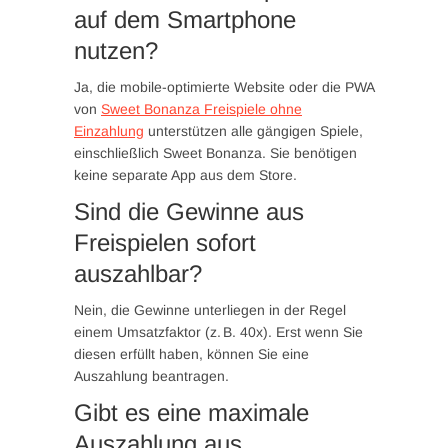
auf dem Smartphone
nutzen?
Ja, die mobile-optimierte Website oder die PWA
von
Sweet Bonanza Freispiele ohne
Einzahlung
unterstützen alle gängigen Spiele,
einschließlich Sweet Bonanza. Sie benötigen
keine separate App aus dem Store.
Sind die Gewinne aus
Freispielen sofort
auszahlbar?
Nein, die Gewinne unterliegen in der Regel
einem Umsatzfaktor (z. B. 40x). Erst wenn Sie
diesen erfüllt haben, können Sie eine
Auszahlung beantragen.
Gibt es eine maximale
Auszahlung aus