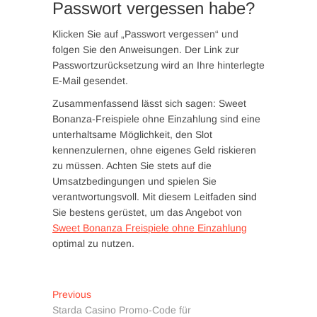
Passwort vergessen habe?
Klicken Sie auf „Passwort vergessen“ und
folgen Sie den Anweisungen. Der Link zur
Passwortzurücksetzung wird an Ihre hinterlegte
E-Mail gesendet.
Zusammenfassend lässt sich sagen: Sweet
Bonanza-Freispiele ohne Einzahlung sind eine
unterhaltsame Möglichkeit, den Slot
kennenzulernen, ohne eigenes Geld riskieren
zu müssen. Achten Sie stets auf die
Umsatzbedingungen und spielen Sie
verantwortungsvoll. Mit diesem Leitfaden sind
Sie bestens gerüstet, um das Angebot von
Sweet Bonanza Freispiele ohne Einzahlung
optimal zu nutzen.
Post
Previous
Previous
post:
Starda Casino Promo-Code für