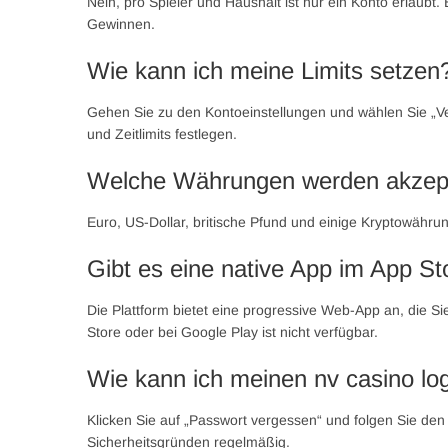
Nein, pro Spieler und Haushalt ist nur ein Konto erlaubt.
Gewinnen.
Wie kann ich meine Limits setzen
Gehen Sie zu den Kontoeinstellungen und wählen Sie „Ver
und Zeitlimits festlegen.
Welche Währungen werden akzept
Euro, US-Dollar, britische Pfund und einige Kryptowähru
Gibt es eine native App im App St
Die Plattform bietet eine progressive Web-App an, die Si
Store oder bei Google Play ist nicht verfügbar.
Wie kann ich meinen nv casino lo
Klicken Sie auf „Passwort vergessen“ und folgen Sie den
Sicherheitsgründen regelmäßig.