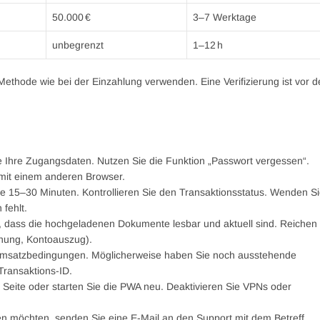
50.000 €
3–7 Werktage
unbegrenzt
1–12 h
Methode wie bei der Einzahlung verwenden. Eine Verifizierung ist vor d
 Ihre Zugangsdaten. Nutzen Sie die Funktion „Passwort vergessen“.
mit einem anderen Browser.
e 15–30 Minuten. Kontrollieren Sie den Transaktionsstatus. Wenden S
fehlt.
r, dass die hochgeladenen Dokumente lesbar und aktuell sind. Reichen
hnung, Kontoauszug).
Umsatzbedingungen. Möglicherweise haben Sie noch ausstehende
Transaktions-ID.
e Seite oder starten Sie die PWA neu. Deaktivieren Sie VPNs oder
hen möchten, senden Sie eine E-Mail an den Support mit dem Betreff