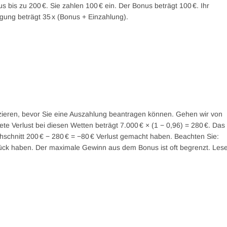
is zu 200 €. Sie zahlen 100 € ein. Der Bonus beträgt 100 €. Ihr
ung beträgt 35 x (Bonus + Einzahlung).
zieren, bevor Sie eine Auszahlung beantragen können. Gehen wir von
e Verlust bei diesen Wetten beträgt 7.000 € × (1 − 0,96) = 280 €. Das
schnitt 200 € − 280 € = −80 € Verlust gemacht haben. Beachten Sie:
ück haben. Der maximale Gewinn aus dem Bonus ist oft begrenzt. Les