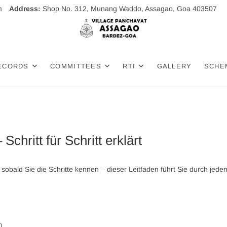
m
Address:
Shop No. 312, Munang Waddo, Assagao, Goa 403507
ECORDS
COMMITTEES
RTI
GALLERY
SCHE
chritt für Schritt erklärt
, sobald Sie die Schritte kennen – dieser Leitfaden führt Sie durch jede
).