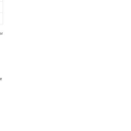
er
ie