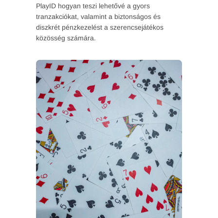
PlayID hogyan teszi lehetővé a gyors
tranzakciókat, valamint a biztonságos és
diszkrét pénzkezelést a szerencsejátékos
közösség számára.