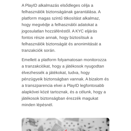
A PlayID alkalmazás elsődleges célja a
felhasználók biztonságának garantálása. A
platform magas szintű titkosítást alkalmaz,
hogy megvédje a felhasználói adatokat a
jogosulatlan hozzáféréstől. A KYC eljárás
fontos része annak, hogy biztosítsuk a
felhasználók biztonságát és anonimitását a
tranzakciók során.
Emellett a platform folyamatosan monitorozza
a tranzakciókat, hogy a játékosok nyugodtan
élvezhessék a játékokat, tudva, hogy
pénzügyeik biztonságban vannak. A bizalom és
a transzparencia elvei a PlayID legfontosabb
alapkövei közé tartoznak, és a célunk, hogy a
játékosok biztonságban érezzék magukat
minden lépésnél.