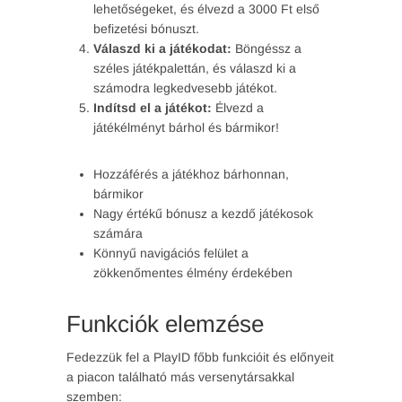
lehetőségeket, és élvezd a 3000 Ft első
befizetési bónuszt.
Válaszd ki a játékodat:
Böngéssz a
széles játékpalettán, és válaszd ki a
számodra legkedvesebb játékot.
Indítsd el a játékot:
Élvezd a
játékélményt bárhol és bármikor!
Hozzáférés a játékhoz bárhonnan,
bármikor
Nagy értékű bónusz a kezdő játékosok
számára
Könnyű navigációs felület a
zökkenőmentes élmény érdekében
Funkciók elemzése
Fedezzük fel a PlayID főbb funkcióit és előnyeit
a piacon található más versenytársakkal
szemben: