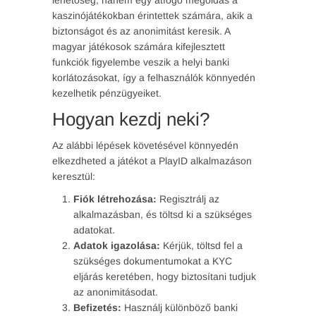
kaszinójátékokban érintettek számára, akik a
biztonságot és az anonimitást keresik. A
magyar játékosok számára kifejlesztett
funkciók figyelembe veszik a helyi banki
korlátozásokat, így a felhasználók könnyedén
kezelhetik pénzügyeiket.
Hogyan kezdj neki?
Az alábbi lépések követésével könnyedén
elkezdheted a játékot a PlayID alkalmazáson
keresztül:
Fiók létrehozása:
Regisztrálj az
alkalmazásban, és töltsd ki a szükséges
adatokat.
Adatok igazolása:
Kérjük, töltsd fel a
szükséges dokumentumokat a KYC
eljárás keretében, hogy biztosítani tudjuk
az anonimitásodat.
Befizetés:
Használj különböző banki