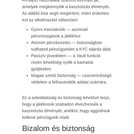
amelyek megkönnyítik a kaszinózás élményét.
Az alábbi lista segít megérteni, miért érdemes
ezt az alkalmazást választani:
Gyors tranzakciók — azonnali
pénzmozgások a játékhoz.
Anonim pénzkezelés — biztonságban
tudhatod pénzügyeidet a KYC eljárás által.
Passzív jövedelem — a Vault funkció
révén lehetőség nyílik a kamatok
gyűjtésére.
Magas szintű biztonság — csúcsminőségű
védelem a felhasználók adatai számára.
Ez a sokoldalúság és biztonság lehetővé teszi,
hogy a játékosok szabadon élvezhessék a
kaszinózás élményét, anélkül, hogy aggódniuk
kellene pénzügyeik miatt.
Bizalom és biztonság