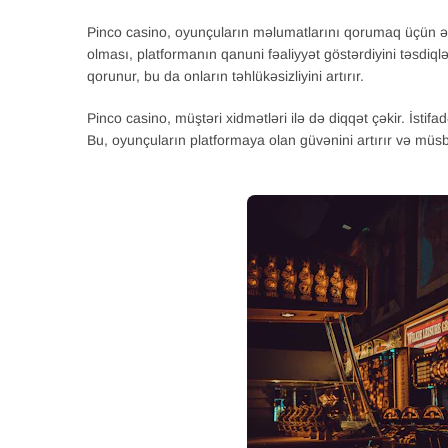
Pinco casino, oyunçuların məlumatlarını qorumaq üçün ən m
olması, platformanın qanuni fəaliyyət göstərdiyini təsdiql
qorunur, bu da onların təhlükəsizliyini artırır.
Pinco casino, müştəri xidmətləri ilə də diqqət çəkir. İstifa
Bu, oyunçuların platformaya olan güvənini artırır və müs