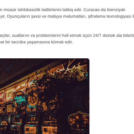
üasir təhlükəsizlik tədbirlərini tətbiq edir. Curacao-da lisenziyalı
əyir. Oyunçuların şəxsi və maliyyə məlumatları, şifrələmə texnologiyası i
dəçilər, suallarını və problemlərini həll etmək üçün 24/7 dəstək ala bilərlə
bət bir təcrübə yaşamasına kömək edir.