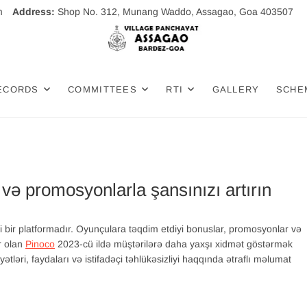
m
Address:
Shop No. 312, Munang Waddo, Assagao, Goa 403507
ECORDS
COMMITTEES
RTI
GALLERY
SCHE
və promosyonlarla şansınızı artırın
 bir platformadır. Oyunçulara təqdim etdiyi bonuslar, promosyonlar və
r olan
Pinoco
2023-cü ildə müştərilərə daha yaxşı xidmət göstərmək
əri, faydaları və istifadəçi təhlükəsizliyi haqqında ətraflı məlumat