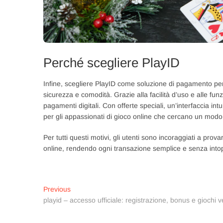
Perché scegliere PlayID
Infine, scegliere PlayID come soluzione di pagamento per i
sicurezza e comodità. Grazie alla facilità d’uso e alle fu
pagamenti digitali. Con offerte speciali, un’interfaccia int
per gli appassionati di gioco online che cercano un modo 
Per tutti questi motivi, gli utenti sono incoraggiati a pro
online, rendendo ogni transazione semplice e senza intop
Post
Previous
Previous
post:
playid – accesso ufficiale: registrazione, bonus e giochi v
navigation