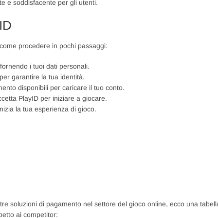
e e soddisfacente per gli utenti.
yID
o come procedere in pochi passaggi:
, fornendo i tuoi dati personali.
er garantire la tua identità.
to disponibili per caricare il tuo conto.
cetta PlayID per iniziare a giocare.
nizia la tua esperienza di gioco.
e soluzioni di pagamento nel settore del gioco online, ecco una tabell
petto ai competitor: