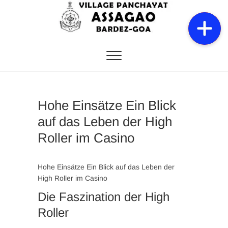
Skip
to
content
Hohe Einsätze Ein Blick
auf das Leben der High
Roller im Casino
Hohe Einsätze Ein Blick auf das Leben der
High Roller im Casino
Die Faszination der High
Roller