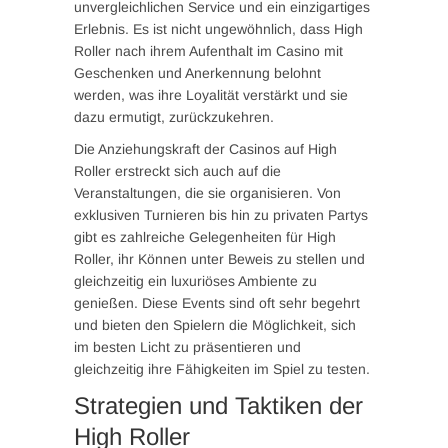
unvergleichlichen Service und ein einzigartiges
Erlebnis. Es ist nicht ungewöhnlich, dass High
Roller nach ihrem Aufenthalt im Casino mit
Geschenken und Anerkennung belohnt
werden, was ihre Loyalität verstärkt und sie
dazu ermutigt, zurückzukehren.
Die Anziehungskraft der Casinos auf High
Roller erstreckt sich auch auf die
Veranstaltungen, die sie organisieren. Von
exklusiven Turnieren bis hin zu privaten Partys
gibt es zahlreiche Gelegenheiten für High
Roller, ihr Können unter Beweis zu stellen und
gleichzeitig ein luxuriöses Ambiente zu
genießen. Diese Events sind oft sehr begehrt
und bieten den Spielern die Möglichkeit, sich
im besten Licht zu präsentieren und
gleichzeitig ihre Fähigkeiten im Spiel zu testen.
Strategien und Taktiken der
High Roller