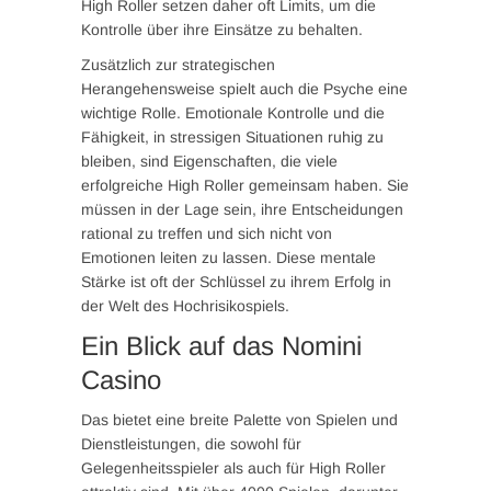
High Roller setzen daher oft Limits, um die
Kontrolle über ihre Einsätze zu behalten.
Zusätzlich zur strategischen
Herangehensweise spielt auch die Psyche eine
wichtige Rolle. Emotionale Kontrolle und die
Fähigkeit, in stressigen Situationen ruhig zu
bleiben, sind Eigenschaften, die viele
erfolgreiche High Roller gemeinsam haben. Sie
müssen in der Lage sein, ihre Entscheidungen
rational zu treffen und sich nicht von
Emotionen leiten zu lassen. Diese mentale
Stärke ist oft der Schlüssel zu ihrem Erfolg in
der Welt des Hochrisikospiels.
Ein Blick auf das Nomini
Casino
Das bietet eine breite Palette von Spielen und
Dienstleistungen, die sowohl für
Gelegenheitsspieler als auch für High Roller