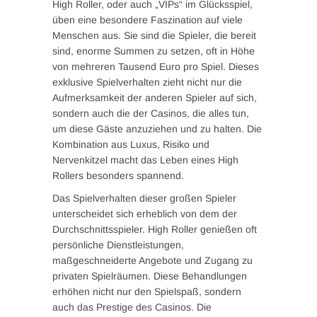
High Roller, oder auch „VIPs“ im Glücksspiel,
üben eine besondere Faszination auf viele
Menschen aus. Sie sind die Spieler, die bereit
sind, enorme Summen zu setzen, oft in Höhe
von mehreren Tausend Euro pro Spiel. Dieses
exklusive Spielverhalten zieht nicht nur die
Aufmerksamkeit der anderen Spieler auf sich,
sondern auch die der Casinos, die alles tun,
um diese Gäste anzuziehen und zu halten. Die
Kombination aus Luxus, Risiko und
Nervenkitzel macht das Leben eines High
Rollers besonders spannend.
Das Spielverhalten dieser großen Spieler
unterscheidet sich erheblich von dem der
Durchschnittsspieler. High Roller genießen oft
persönliche Dienstleistungen,
maßgeschneiderte Angebote und Zugang zu
privaten Spielräumen. Diese Behandlungen
erhöhen nicht nur den Spielspaß, sondern
auch das Prestige des Casinos. Die