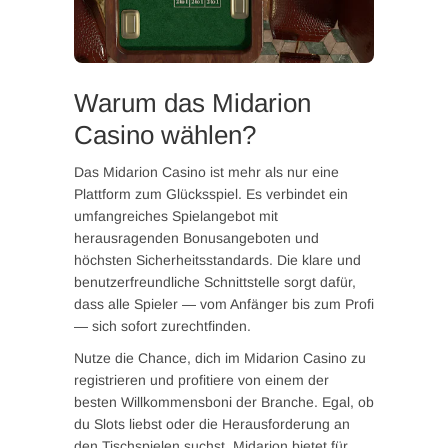
Warum das Midarion
Casino wählen?
Das Midarion Casino ist mehr als nur eine
Plattform zum Glücksspiel. Es verbindet ein
umfangreiches Spielangebot mit
herausragenden Bonusangeboten und
höchsten Sicherheitsstandards. Die klare und
benutzerfreundliche Schnittstelle sorgt dafür,
dass alle Spieler — vom Anfänger bis zum Profi
— sich sofort zurechtfinden.
Nutze die Chance, dich im Midarion Casino zu
registrieren und profitiere von einem der
besten Willkommensboni der Branche. Egal, ob
du Slots liebst oder die Herausforderung an
den Tischspielen suchst, Midarion bietet für