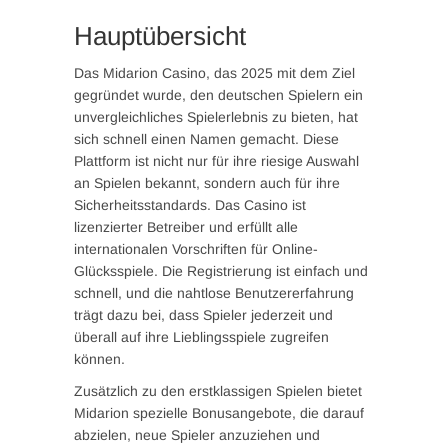
Hauptübersicht
Das Midarion Casino, das 2025 mit dem Ziel
gegründet wurde, den deutschen Spielern ein
unvergleichliches Spielerlebnis zu bieten, hat
sich schnell einen Namen gemacht. Diese
Plattform ist nicht nur für ihre riesige Auswahl
an Spielen bekannt, sondern auch für ihre
Sicherheitsstandards. Das Casino ist
lizenzierter Betreiber und erfüllt alle
internationalen Vorschriften für Online-
Glücksspiele. Die Registrierung ist einfach und
schnell, und die nahtlose Benutzererfahrung
trägt dazu bei, dass Spieler jederzeit und
überall auf ihre Lieblingsspiele zugreifen
können.
Zusätzlich zu den erstklassigen Spielen bietet
Midarion spezielle Bonusangebote, die darauf
abzielen, neue Spieler anzuziehen und