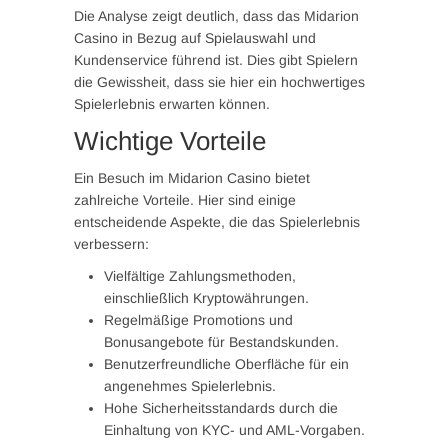
Die Analyse zeigt deutlich, dass das Midarion
Casino in Bezug auf Spielauswahl und
Kundenservice führend ist. Dies gibt Spielern
die Gewissheit, dass sie hier ein hochwertiges
Spielerlebnis erwarten können.
Wichtige Vorteile
Ein Besuch im Midarion Casino bietet
zahlreiche Vorteile. Hier sind einige
entscheidende Aspekte, die das Spielerlebnis
verbessern:
Vielfältige Zahlungsmethoden,
einschließlich Kryptowährungen.
Regelmäßige Promotions und
Bonusangebote für Bestandskunden.
Benutzerfreundliche Oberfläche für ein
angenehmes Spielerlebnis.
Hohe Sicherheitsstandards durch die
Einhaltung von KYC- und AML-Vorgaben.