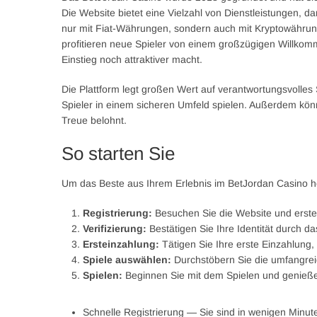
Die Website bietet eine Vielzahl von Dienstleistungen, da
nur mit Fiat-Währungen, sondern auch mit Kryptowährunge
profitieren neue Spieler von einem großzügigen Willko
Einstieg noch attraktiver macht.
Die Plattform legt großen Wert auf verantwortungsvolles
Spieler in einem sicheren Umfeld spielen. Außerdem könn
Treue belohnt.
So starten Sie
Um das Beste aus Ihrem Erlebnis im BetJordan Casino he
Registrierung:
Besuchen Sie die Website und erstel
Verifizierung:
Bestätigen Sie Ihre Identität durch 
Ersteinzahlung:
Tätigen Sie Ihre erste Einzahlung,
Spiele auswählen:
Durchstöbern Sie die umfangreic
Spielen:
Beginnen Sie mit dem Spielen und genieß
Schnelle Registrierung — Sie sind in wenigen Minute