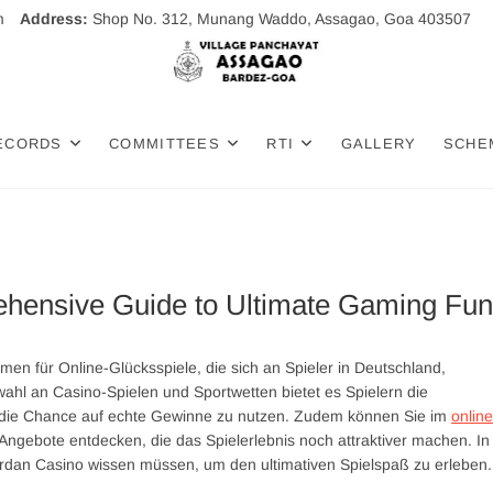
m
Address:
Shop No. 312, Munang Waddo, Assagao, Goa 403507
ECORDS
COMMITTEES
RTI
GALLERY
SCHE
hensive Guide to Ultimate Gaming Fun
men für Online-Glücksspiele, die sich an Spieler in Deutschland,
swahl an Casino-Spielen und Sportwetten bietet es Spielern die
ig die Chance auf echte Gewinne zu nutzen. Zudem können Sie im
online
gebote entdecken, die das Spielerlebnis noch attraktiver machen. In
Jordan Casino wissen müssen, um den ultimativen Spielspaß zu erleben.