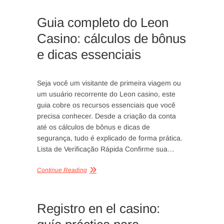
Guia completo do Leon
Casino: cálculos de bônus
e dicas essenciais
Seja você um visitante de primeira viagem ou
um usuário recorrente do Leon casino, este
guia cobre os recursos essenciais que você
precisa conhecer. Desde a criação da conta
até os cálculos de bônus e dicas de
segurança, tudo é explicado de forma prática.
Lista de Verificação Rápida Confirme sua…
Continue Reading
Registro en el casino: