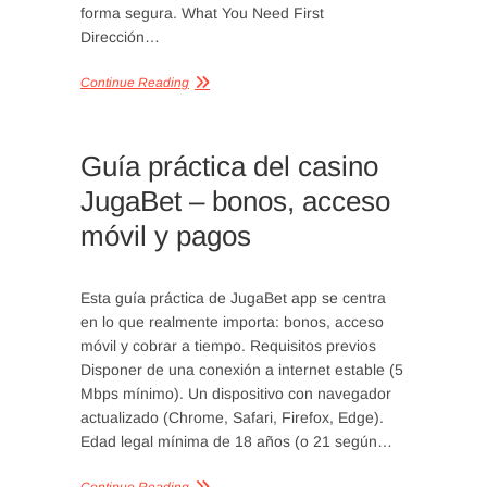
forma segura. What You Need First
Dirección…
Continue Reading
Guía práctica del casino
JugaBet – bonos, acceso
móvil y pagos
Esta guía práctica de JugaBet app se centra
en lo que realmente importa: bonos, acceso
móvil y cobrar a tiempo. Requisitos previos
Disponer de una conexión a internet estable (5
Mbps mínimo). Un dispositivo con navegador
actualizado (Chrome, Safari, Firefox, Edge).
Edad legal mínima de 18 años (o 21 según…
Continue Reading