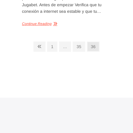
Jugabet. Antes de empezar Verifica que tu
conexión a internet sea estable y que tu…
Continue Reading
Posts
Previous
Page
Page
Page
1
…
35
36
page
navigation