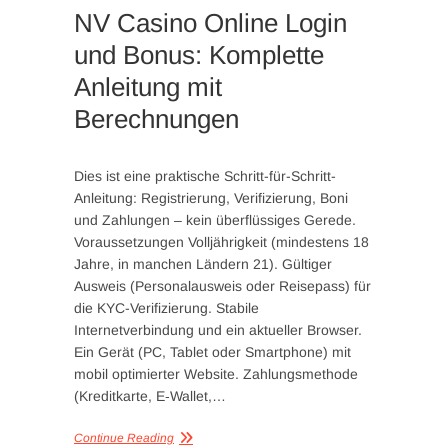
NV Casino Online Login
und Bonus: Komplette
Anleitung mit
Berechnungen
Dies ist eine praktische Schritt-für-Schritt-
Anleitung: Registrierung, Verifizierung, Boni
und Zahlungen – kein überflüssiges Gerede.
Voraussetzungen Volljährigkeit (mindestens 18
Jahre, in manchen Ländern 21). Gültiger
Ausweis (Personalausweis oder Reisepass) für
die KYC-Verifizierung. Stabile
Internetverbindung und ein aktueller Browser.
Ein Gerät (PC, Tablet oder Smartphone) mit
mobil optimierter Website. Zahlungsmethode
(Kreditkarte, E‑Wallet,…
Continue Reading