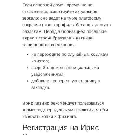
Если основной домен временно не
открывается, используйте актуальное
зеркало: оно ведет на ту же платформу,
сохраняя вход в профиль, баланс и доступ к
разделам. Перед авторизацией проверьте
адрес в строке браузера и наличие
защищенного соединения.
не переходите по случайным ссылкам
из чатов;
сверяйте домен с официальными
уведомлениями;
добавьте проверенную страницу в
закладки.
Ирис Казино
рекомендует пользоваться
только подтвержденными ссылками, чтобы
избежать копий и фишинга.
Регистрация на Ирис