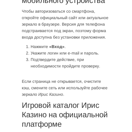
мобильного устройства
Чтобы авторизоваться со смартфона,
откройте официальный сайт или актуальное
зеркало в браузере. Версия для телефона
подстраивается под экран, поэтому форма
входа доступна без установки приложения.
Нажмите
«Вход»
.
Укажите логин или e-mail и пароль.
Подтвердите действие, при
необходимости пройдите проверку.
Если страница не открывается, очистите
кэш, смените сеть или используйте рабочее
зеркало
Ирис Казино
.
Игровой каталог Ирис
Казино на официальной
платформе