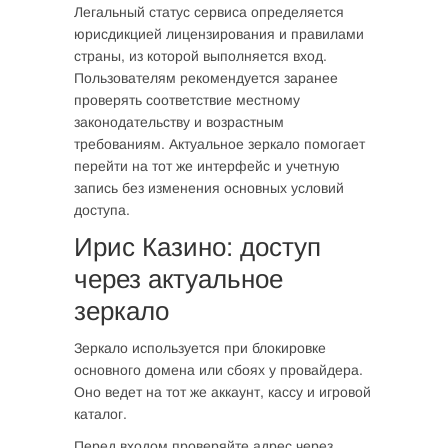
Легальный статус сервиса определяется
юрисдикцией лицензирования и правилами
страны, из которой выполняется вход.
Пользователям рекомендуется заранее
проверять соответствие местному
законодательству и возрастным
требованиям. Актуальное зеркало помогает
перейти на тот же интерфейс и учетную
запись без изменения основных условий
доступа.
Ирис Казино: доступ
через актуальное
зеркало
Зеркало используется при блокировке
основного домена или сбоях у провайдера.
Оно ведет на тот же аккаунт, кассу и игровой
каталог.
Перед входом проверяйте адрес через