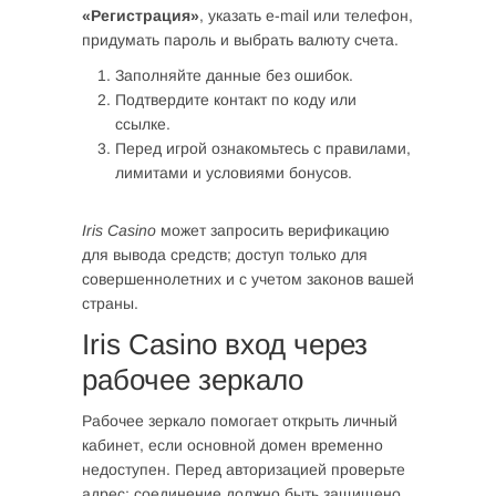
«Регистрация»
, указать e-mail или телефон,
придумать пароль и выбрать валюту счета.
Заполняйте данные без ошибок.
Подтвердите контакт по коду или
ссылке.
Перед игрой ознакомьтесь с правилами,
лимитами и условиями бонусов.
Iris Casino
может запросить верификацию
для вывода средств; доступ только для
совершеннолетних и с учетом законов вашей
страны.
Iris Casino вход через
рабочее зеркало
Рабочее зеркало помогает открыть личный
кабинет, если основной домен временно
недоступен. Перед авторизацией проверьте
адрес: соединение должно быть защищено,