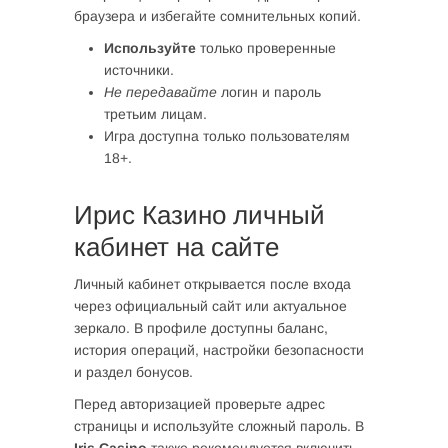
браузера и избегайте сомнительных копий.
Используйте
только проверенные
источники.
Не передавайте
логин и пароль
третьим лицам.
Игра доступна только пользователям
18+.
Ирис Казино личный
кабинет на сайте
Личный кабинет открывается после входа
через официальный сайт или актуальное
зеркало. В профиле доступны баланс,
история операций, настройки безопасности
и раздел бонусов.
Перед авторизацией проверьте адрес
страницы и используйте сложный пароль. В
Iris Casino
также рекомендуется включить