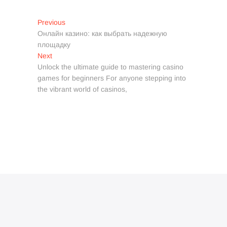
Post
Previous
Previous
post:
Онлайн казино: как выбрать надежную
navigation
площадку
Next
Next
post:
Unlock the ultimate guide to mastering casino
games for beginners For anyone stepping into
the vibrant world of casinos,