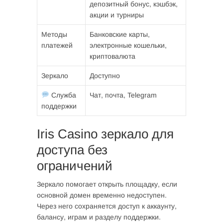
депозитный бонус, кэшбэк,
акции и турниры
Методы
Банковские карты,
платежей
электронные кошельки,
криптовалюта
Зеркало
Доступно
Служба
Чат, почта, Telegram
поддержки
Iris Casino зеркало для
доступа без
ограничений
Зеркало помогает открыть площадку, если
основной домен временно недоступен.
Через него сохраняется доступ к аккаунту,
балансу, играм и разделу поддержки.