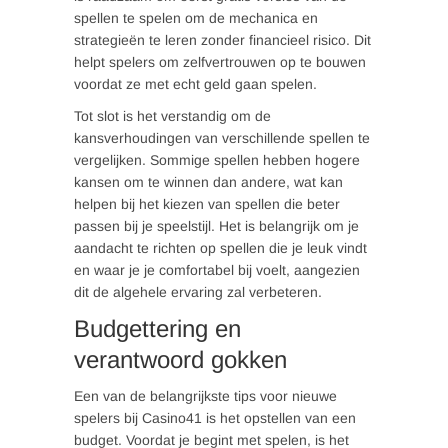
spellen te spelen om de mechanica en
strategieën te leren zonder financieel risico. Dit
helpt spelers om zelfvertrouwen op te bouwen
voordat ze met echt geld gaan spelen.
Tot slot is het verstandig om de
kansverhoudingen van verschillende spellen te
vergelijken. Sommige spellen hebben hogere
kansen om te winnen dan andere, wat kan
helpen bij het kiezen van spellen die beter
passen bij je speelstijl. Het is belangrijk om je
aandacht te richten op spellen die je leuk vindt
en waar je je comfortabel bij voelt, aangezien
dit de algehele ervaring zal verbeteren.
Budgettering en
verantwoord gokken
Een van de belangrijkste tips voor nieuwe
spelers bij Casino41 is het opstellen van een
budget. Voordat je begint met spelen, is het