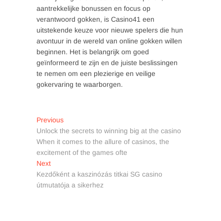
aantrekkelijke bonussen en focus op
verantwoord gokken, is Casino41 een
uitstekende keuze voor nieuwe spelers die hun
avontuur in de wereld van online gokken willen
beginnen. Het is belangrijk om goed
geïnformeerd te zijn en de juiste beslissingen
te nemen om een plezierige en veilige
gokervaring te waarborgen.
Post
Previous
Previous
post:
Unlock the secrets to winning big at the casino
navigation
When it comes to the allure of casinos, the
excitement of the games ofte
Next
Next
post:
Kezdőként a kaszinózás titkai SG casino
útmutatója a sikerhez